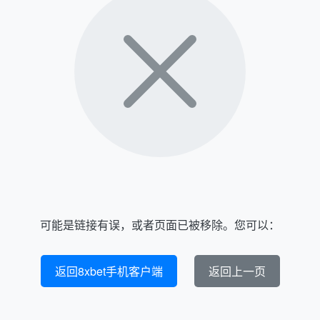
可能是链接有误，或者页面已被移除。您可以：
返回8xbet手机客户端
返回上一页