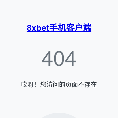
8xbet手机客户端
404
哎呀！您访问的页面不存在