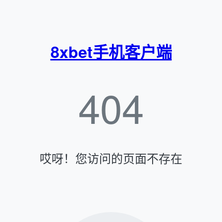
8xbet手机客户端
404
哎呀！您访问的页面不存在