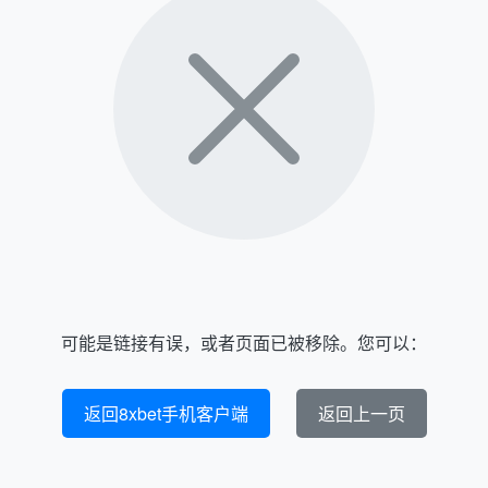
可能是链接有误，或者页面已被移除。您可以：
返回8xbet手机客户端
返回上一页